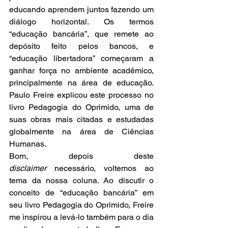
educando aprendem juntos fazendo um 
diálogo horizontal. Os termos 
“educação bancária”, que remete ao 
depósito feito pelos bancos, e 
“educação libertadora” começaram a 
ganhar força no ambiente acadêmico, 
principalmente na área de educação. 
Paulo Freire explicou este processo no 
livro Pedagogia do Oprimido, uma de 
suas obras mais citadas e estudadas 
globalmente na área de Ciências 
Humanas. 
Bom, depois deste 
disclaimer
 necessário, voltemos ao 
tema da nossa coluna. Ao discutir o 
conceito de “educação bancária” em 
seu livro Pedagogia do Oprimido, Freire 
me inspirou a levá-lo também para o dia 