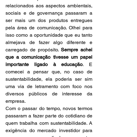
relacionados aos aspectos ambientais, 
sociais e de governança passaram a 
ser mais um dos produtos entregues 
pela área de comunicação. Olhei para 
isso como a oportunidade que eu tanto 
almejava de fazer algo diferente e 
carregado de propósito. 
Sempre achei 
que a comunicação tivesse um papel 
importante ligado à educação
. E 
comecei a pensar que, no caso de 
sustentabilidade, ela poderia ser sim 
uma via de letramento com foco nos 
diversos públicos de interesse da 
empresa. 
Com o passar do tempo, novos termos 
passaram a fazer parte do cotidiano de 
quem trabalha com sustentabilidade. A 
exigência do mercado investidor para 