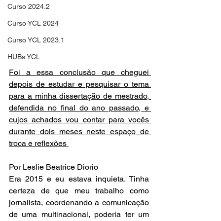
Curso 2024.2
Curso YCL 2024
Curso YCL 2023.1
HUBs YCL
Foi a essa conclusão que cheguei 
depois de estudar e pesquisar o tema 
para a minha dissertação de mestrado, 
defendida no final do ano passado, e 
cujos achados vou contar para vocês 
durante dois meses neste espaço de 
troca e reflexões 
Por Leslie Beatrice Diorio
Era 2015 e eu estava inquieta. Tinha 
certeza de que meu trabalho como 
jornalista, coordenando a comunicação 
de uma multinacional, poderia ter um 