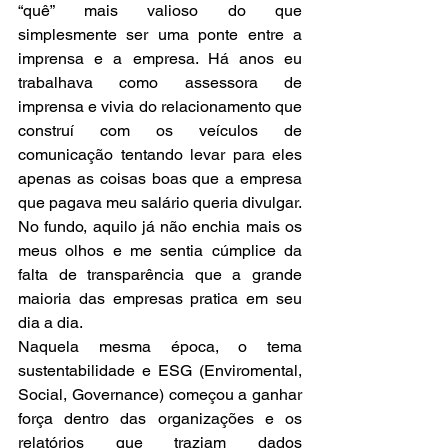
“quê” mais valioso do que 
simplesmente ser uma ponte entre a 
imprensa e a empresa. Há anos eu 
trabalhava como assessora de 
imprensa e vivia do relacionamento que 
construí com os veículos de 
comunicação tentando levar para eles 
apenas as coisas boas que a empresa 
que pagava meu salário queria divulgar. 
No fundo, aquilo já não enchia mais os 
meus olhos e me sentia cúmplice da 
falta de transparência que a grande 
maioria das empresas pratica em seu 
dia a dia.
Naquela mesma época, o tema 
sustentabilidade e ESG (Enviromental, 
Social, Governance) começou a ganhar 
força dentro das organizações e os 
relatórios que traziam dados 