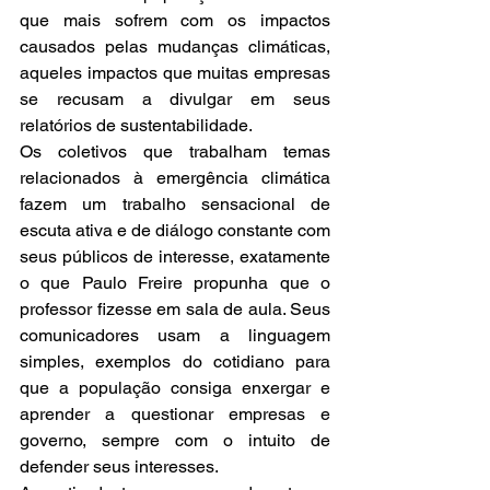
que mais sofrem com os impactos 
causados pelas mudanças climáticas, 
aqueles impactos que muitas empresas 
se recusam a divulgar em seus 
relatórios de sustentabilidade. 
Os coletivos que trabalham temas 
relacionados à emergência climática 
fazem um trabalho sensacional de 
escuta ativa e de diálogo constante com 
seus públicos de interesse, exatamente 
o que Paulo Freire propunha que o 
professor fizesse em sala de aula. Seus 
comunicadores usam a linguagem 
simples, exemplos do cotidiano para 
que a população consiga enxergar e 
aprender a questionar empresas e 
governo, sempre com o intuito de 
defender seus interesses. 