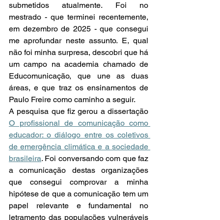
submetidos atualmente. Foi no 
mestrado - que terminei recentemente, 
em dezembro de 2025 - que consegui 
me aprofundar neste assunto. E, qual 
não foi minha surpresa, descobri que há 
um campo na academia chamado de 
Educomunicação, que une as duas 
áreas, e que traz os ensinamentos de 
Paulo Freire como caminho a seguir. 
A pesquisa que fiz gerou a dissertação 
O profissional de comunicação como 
educador: o diálogo entre os coletivos 
de emergência climática e a sociedade 
brasileira
. Foi conversando com que faz 
a comunicação destas organizações 
que consegui comprovar a minha 
hipótese de que a comunicação tem um 
papel relevante e fundamental no 
letramento das populações vulneráveis 