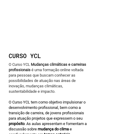
CURSO YCL
O Curso YCL
Mudanças climáticas e carreiras
profissionais
é uma formação online voltada
para pessoas que buscam conhecer as
possibilidades de atuação nas áreas de
inovação, mudanças climáticas,
sustentabilidade e impacto.
O Curso YCL tem como objetivo impulsionar o
desenvolvimento profissional, bem como a
transição de carreira, de jovens profissionais
para atuação projetos que expressem o seu
propósito
.
​ As aulas
apresentam e fomentam a
discussão sobre
mudança do clima
e