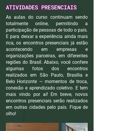
ATIVIDADES PRESENCIAIS
As aulas do curso continuam sendo
totalmente online, permitindo a
participação de pessoas de todo o país.
E para deixar a experiência ainda mais
rica, os encontros presenciais já estão
acontecendo em empresas e
organizações parceiras, em diferentes
regiões do Brasil. Abaixo, você confere
algumas fotos dos encontros
realizados em São Paulo, Brasília e
Belo Horizonte — momentos de troca,
conexão e aprendizado coletivo. E tem
mais vindo por aí! Em breve, novos
encontros presenciais serão realizados
em outras cidades pelo país. Fique de
olho!