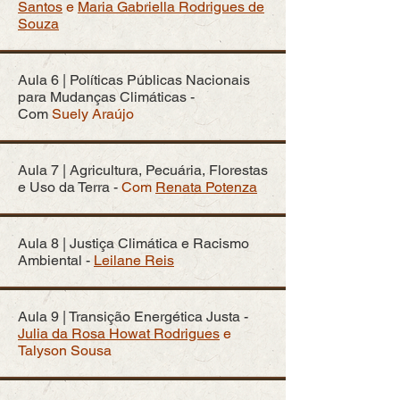
Santos
e
Maria Gabriella Rodrigues de
Souza
Aula 6 | Políticas Públicas Nacionais
para Mudanças Climáticas -
Com
Suely Araújo
Aula 7 | Agricultura, Pecuária, Florestas
e Uso da Terra -
Com
Renata Potenza​
Aula 8 | Justiça Climática e Racismo
Ambiental -
Leilane Reis
Aula 9 | Transição Energética Justa -
Julia da Rosa Howat Rodrigues
e
Talyson Sousa