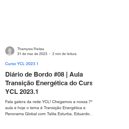
Thamyres Freitas
31 de mar. de 2023
2 min de leitura
Curso YCL 2023.1
Diário de Bordo #08 | Aula
Transição Energética do Curso
YCL 2023.1
Fala galera da rede YCL! Chegamos a nossa 7ª
aula e hoje o tema é Transição Energética e
Panorama Global com Talita Esturba, Eduardo...