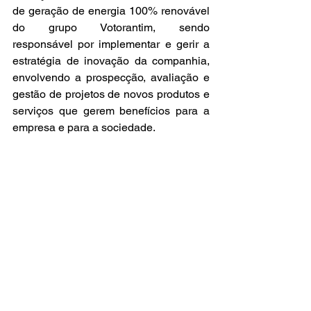
de geração de energia 100% renovável 
do grupo Votorantim, sendo 
responsável por implementar e gerir a 
estratégia de inovação da companhia, 
envolvendo a prospecção, avaliação e 
gestão de projetos de novos produtos e 
serviços que gerem benefícios para a 
empresa e para a sociedade
.