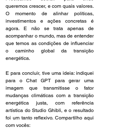
queremos crescer, e com quais valores. 
O momento de alinhar políticas, 
investimentos e ações concretas é 
agora. E não se trata apenas de 
acompanhar o mundo, mas de entender 
que temos as condições de influenciar 
o caminho global da transição 
energética.
E para concluir, tive uma ideia: indiquei 
para o Chat GPT para gerar uma 
imagem que transmitisse o fator 
mudanças climáticas com a transição 
energética justa, com referência 
artística do Studio Ghibli, e o resultado 
foi um tanto reflexivo. Compartilho aqui 
com vocês: