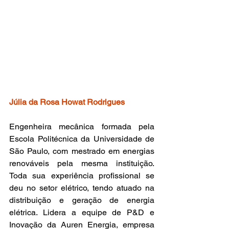
Júlia da Rosa Howat Rodrigues
Engenheira mecânica formada pela 
Escola Politécnica da Universidade de 
São Paulo, com mestrado em energias 
renováveis pela mesma instituição. 
Toda sua experiência profissional se 
deu no setor elétrico, tendo atuado na 
distribuição e geração de energia 
elétrica. Lidera a equipe de P&D e 
Inovação da Auren Energia, empresa 