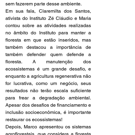
sem fazerem parte desse ambiente.
Em sua fala, Claremilta dos Santos, 
ativista do Instituto Zé Cláudio e Maria 
contou sobre as atividades realizadas 
no âmbito do Instituto para manter a 
floresta em que estão inseridos, mas 
também destacou a importância de 
também defender quem defende a 
floresta. A manutenção dos 
ecossistemas é um grande desafio, e 
enquanto a agricultura regenerativa não 
for lucrativa, como um negócio, seus 
resultados não terão escala suficiente 
para frear a degradação ambiental. 
Apesar dos desafios de financiamento e 
inclusão socioeconômica, é importante 
restaurar os ecossistemas!
Depois, Marco apresentou os sistemas 
agroflorestais, que considera a floresta 