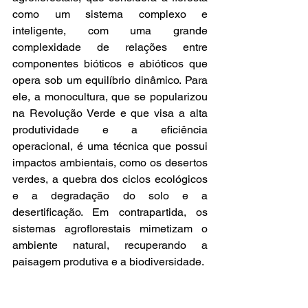
como um sistema complexo e 
inteligente, com uma grande 
complexidade de relações entre 
componentes bióticos e abióticos que 
opera sob um equilíbrio dinâmico. Para 
ele, a monocultura, que se popularizou 
na Revolução Verde e que visa a alta 
produtividade e a eficiência 
operacional, é uma técnica que possui 
impactos ambientais, como os desertos 
verdes, a quebra dos ciclos ecológicos 
e a degradação do solo e a 
desertificação. Em contrapartida, os 
sistemas agroflorestais mimetizam o 
ambiente natural, recuperando a 
paisagem produtiva e a biodiversidade.