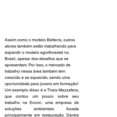
Assim como o modelo Belterra, outros 
atores também estão trabalhando para 
expandir o modelo agroflorestal no 
Brasil, apesar dos desafios que se 
apresentam. Por isso, o mercado de 
trabalho nessa área também tem 
crescido e se aquecido, sendo uma 
oportunidade para jovens em formação!
Um exemplo disso é a Thais Mazzafera, 
que contou um pouco sobre seu 
trabalho na Eccon, uma empresa de 
soluções ambientais focada 
principalmente em restauração. Dentre 