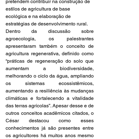
pretendem contribuir na construção de 
estilos de agricultura de base 
ecológica e na elaboração de 
estratégias de desenvolvimento rural. 
Dentro da discussão sobre 
agroecologia, os palestrantes 
apresentaram também o conceito de 
agricultura regenerativa, definido como 
“práticas de regeneração do solo que 
aumentam a biodiversidade, 
melhorando o ciclo da água, ampliando 
os sistemas ecossistêmicos, 
aumentando a resiliência às mudanças 
climáticas e fortalecendo a vitalidade 
das terras agrícolas”. Apesar desse e de 
outros conceitos acadêmicos citados, o 
César destacou como esses 
conhecimentos já são presentes entre 
os agricultores há muitos anos mesmo 