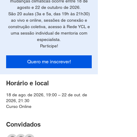
mudanças climáticas ocorre entre 18 de
agosto e 22 de outubro de 2026.
São 20 aulas (3a e 5a, das 19h às 21h30)
ao vivo e online, sessões de conexão e
construção coletiva, acesso à Rede YCL e
uma sessão individual de mentoria com
especialista.
Participe!
Quero me inscrever!
Horário e local
18 de ago. de 2026, 19:00 – 22 de out. de
2026, 21:30
Curso Online
Convidados