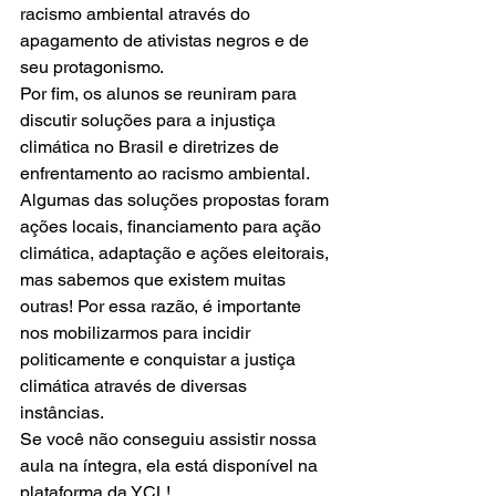
racismo ambiental através do 
apagamento de ativistas negros e de 
seu protagonismo.
Por fim, os alunos se reuniram para 
discutir soluções para a injustiça 
climática no Brasil e diretrizes de 
enfrentamento ao racismo ambiental. 
Algumas das soluções propostas foram 
ações locais, financiamento para ação 
climática, adaptação e ações eleitorais, 
mas sabemos que existem muitas 
outras! Por essa razão, é importante 
nos mobilizarmos para incidir 
politicamente e conquistar a justiça 
climática através de diversas 
instâncias.
Se você não conseguiu assistir nossa 
aula na íntegra, ela está disponível na 
plataforma da YCL!