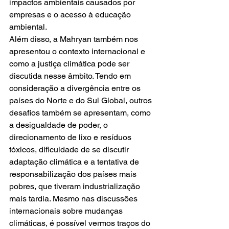
impactos ambientais causados por 
empresas e o acesso à educação 
ambiental.
Além disso, a Mahryan também nos 
apresentou o contexto internacional e 
como a justiça climática pode ser 
discutida nesse âmbito. Tendo em 
consideração a divergência entre os 
países do Norte e do Sul Global, outros 
desafios também se apresentam, como 
a desigualdade de poder, o 
direcionamento de lixo e resíduos 
tóxicos, dificuldade de se discutir 
adaptação climática e a tentativa de 
responsabilização dos países mais 
pobres, que tiveram industrialização 
mais tardia. Mesmo nas discussões 
internacionais sobre mudanças 
climáticas, é possível vermos traços do 