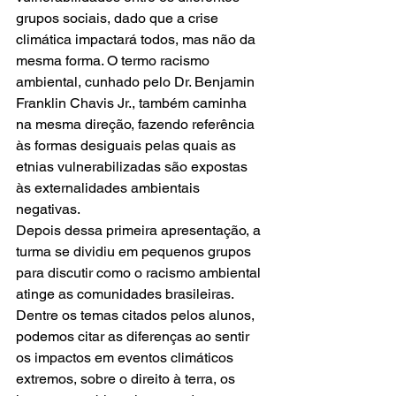
grupos sociais, dado que a crise 
climática impactará todos, mas não da 
mesma forma. O termo racismo 
ambiental, cunhado pelo Dr. Benjamin 
Franklin Chavis Jr., também caminha 
na mesma direção, fazendo referência 
às formas desiguais pelas quais as 
etnias vulnerabilizadas são expostas 
às externalidades ambientais 
negativas.
Depois dessa primeira apresentação, a 
turma se dividiu em pequenos grupos 
para discutir como o racismo ambiental 
atinge as comunidades brasileiras. 
Dentre os temas citados pelos alunos, 
podemos citar as diferenças ao sentir 
os impactos em eventos climáticos 
extremos, sobre o direito à terra, os 