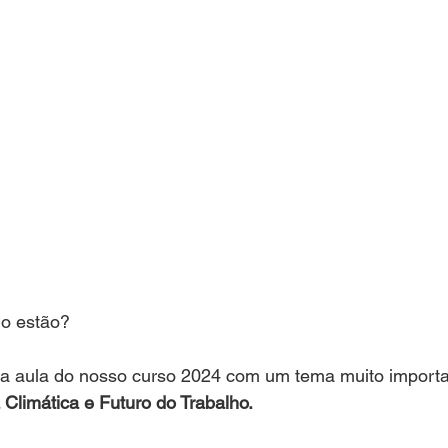
o estão?
 aula do nosso curso 2024 com um tema muito importa
 Climática e Futuro do Trabalho. 