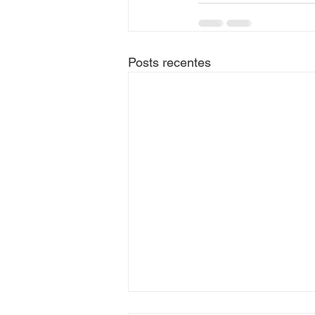
Posts recentes