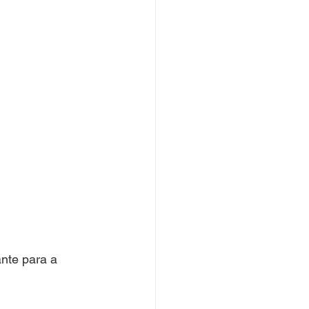
nte para a 