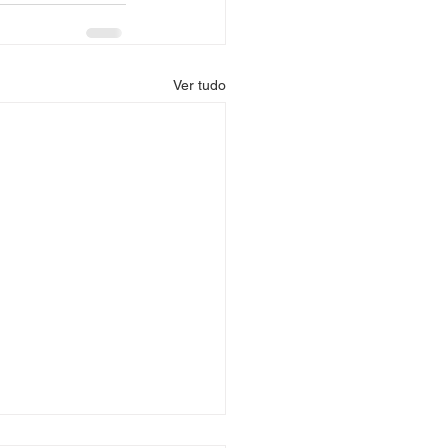
Ver tudo