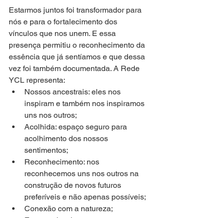
Estarmos juntos foi transformador para 
nós e para o fortalecimento dos 
vínculos que nos unem. E essa 
presença permitiu o reconhecimento da 
essência que já sentíamos e que dessa 
vez foi também documentada. A Rede 
YCL representa:
Nossos ancestrais: eles nos 
inspiram e também nos inspiramos 
uns nos outros;
Acolhida: espaço seguro para 
acolhimento dos nossos 
sentimentos;
Reconhecimento: nos 
reconhecemos uns nos outros na 
construção de novos futuros 
preferíveis e não apenas possíveis;
Conexão com a natureza;