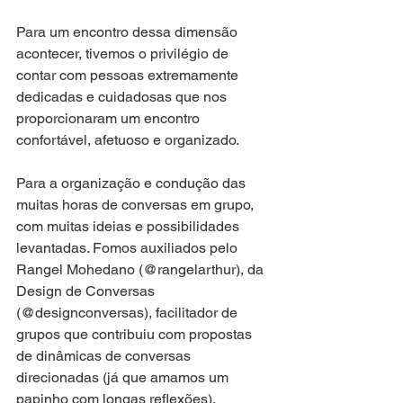
Para um encontro dessa dimensão 
acontecer, tivemos o privilégio de 
contar com pessoas extremamente 
dedicadas e cuidadosas que nos 
proporcionaram um encontro 
confortável, afetuoso e organizado.
Para a organização e condução das 
muitas horas de conversas em grupo, 
com muitas ideias e possibilidades 
levantadas. Fomos auxiliados pelo 
Rangel Mohedano (@rangelarthur), da 
Design de Conversas 
(@designconversas), facilitador de 
grupos que contribuiu com propostas 
de dinâmicas de conversas 
direcionadas (já que amamos um 
papinho com longas reflexões).