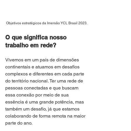
Objetivos estratégicos da Imersão YCL Brasil 2023.
O que significa nosso 
trabalho em rede?
Vivemos em um país de dimensões 
continentais e atuamos em desafios 
complexos e diferentes em cada parte 
do território nacional. Ter uma rede de 
pessoas conectadas e que buscam 
essa conexão por meio de sua 
essência é uma grande potência, mas 
também um desafio, já que estamos 
colaborando de forma remota na maior 
parte do ano. 