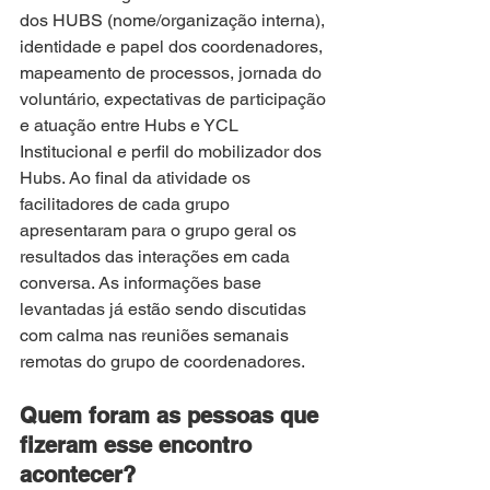
dos HUBS (nome/organização interna), 
identidade e papel dos coordenadores, 
mapeamento de processos, jornada do 
voluntário, expectativas de participação 
e atuação entre Hubs e YCL 
Institucional e perfil do mobilizador dos 
Hubs. Ao final da atividade os 
facilitadores de cada grupo 
apresentaram para o grupo geral os 
resultados das interações em cada 
conversa. As informações base 
levantadas já estão sendo discutidas 
com calma nas reuniões semanais 
remotas do grupo de coordenadores.
Quem foram as pessoas que 
fizeram esse encontro 
acontecer?