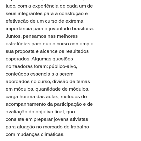
tudo, com a experiência de cada um de 
seus integrantes para a construção e 
efetivação de um curso de extrema 
importância para a juventude brasileira. 
Juntos, pensamos nas melhores 
estratégias para que o curso contemple 
sua proposta e alcance os resultados 
esperados. Algumas questões 
norteadoras foram: público-alvo, 
conteúdos essenciais a serem 
abordados no curso, divisão de temas 
em módulos, quantidade de módulos, 
carga horária das aulas, métodos de 
acompanhamento da participação e de 
avaliação do objetivo final, que 
consiste em preparar jovens ativistas 
para atuação no mercado de trabalho 
com mudanças climáticas.   