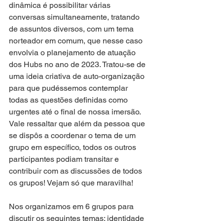
dinâmica é possibilitar várias 
conversas simultaneamente, tratando 
de assuntos diversos, com um tema 
norteador em comum, que nesse caso 
envolvia o planejamento de atuação 
dos Hubs no ano de 2023. Tratou-se de 
uma ideia criativa de auto-organização 
para que pudéssemos contemplar 
todas as questões definidas como 
urgentes até o final de nossa imersão. 
Vale ressaltar que além da pessoa que 
se dispôs a coordenar o tema de um 
grupo em específico, todos os outros 
participantes podiam transitar e 
contribuir com as discussões de todos 
os grupos! Vejam só que maravilha! 
Nos organizamos em 6 grupos para 
discutir os seguintes temas: identidade 