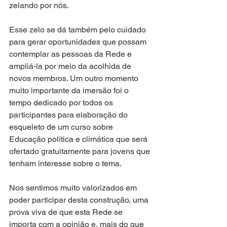
zelando por nós. 
Esse zelo se dá também pelo cuidado 
para gerar oportunidades que possam 
contemplar as pessoas da Rede e 
ampliá-la por meio da acolhida de 
novos membros. Um outro momento 
muito importante da imersão foi o 
tempo dedicado por todos os 
participantes para elaboração do 
esqueleto de um curso sobre 
Educação política e climática que será 
ofertado gratuitamente para jovens que 
tenham interesse sobre o tema. 
Nos sentimos muito valorizados em 
poder participar desta construção, uma 
prova viva de que esta Rede se 
importa com a opinião e, mais do que 