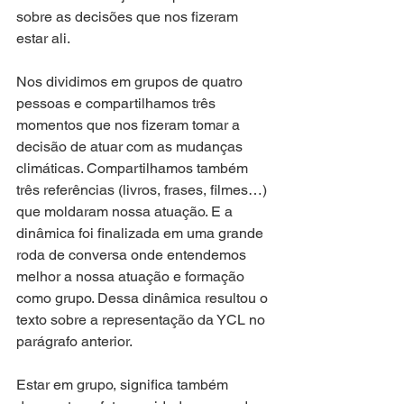
sobre as decisões que nos fizeram 
estar ali.
Nos dividimos em grupos de quatro 
pessoas e compartilhamos três 
momentos que nos fizeram tomar a 
decisão de atuar com as mudanças 
climáticas. Compartilhamos também 
três referências (livros, frases, filmes…) 
que moldaram nossa atuação. E a 
dinâmica foi finalizada em uma grande 
roda de conversa onde entendemos 
melhor a nossa atuação e formação 
como grupo. Dessa dinâmica resultou o 
texto sobre a representação da YCL no 
parágrafo anterior. 
Estar em grupo, significa também 