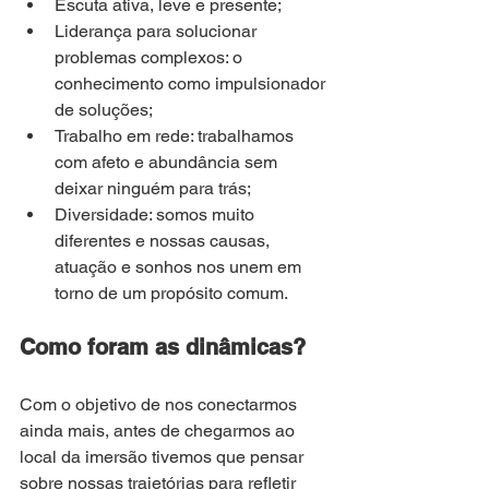
Escuta ativa, leve e presente;
Liderança para solucionar 
problemas complexos: o 
conhecimento como impulsionador 
de soluções;
Trabalho em rede: trabalhamos 
com afeto e abundância sem 
deixar ninguém para trás;
Diversidade: somos muito 
diferentes e nossas causas, 
atuação e sonhos nos unem em 
torno de um propósito comum.
Como foram as dinâmicas?
Com o objetivo de nos conectarmos 
ainda mais, antes de chegarmos ao 
local da imersão tivemos que pensar 
sobre nossas trajetórias para refletir 