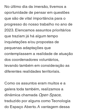
No último dia da imersão, tivemos a 
oportunidade de pensar em questões 
que são de vital importância para o 
progresso do nosso trabalho no ano de 
2023. Elencamos assuntos prioritários 
que traziam já há algum tempo 
inquietações e/ou propostas de 
pequenas adaptações que 
contemplassem a realidade de atuação 
dos coordenadores voluntários, 
levando também em consideração as 
diferentes realidades territoriais.
Como os assuntos eram muitos e a 
galera toda também, realizamos a 
dinâmica chamada 
Open Space
, 
traduzido por alguns como Tecnologia 
do Espaço Aberto. A vantagem dessa 