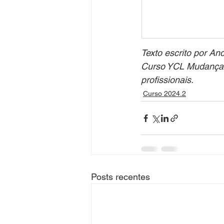
Texto escrito por An
Curso YCL Mudanças 
profissionais.
Curso 2024.2
Posts recentes