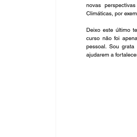
novas perspectiva
Climáticas, por exem
Deixo este último t
curso não foi apena
pessoal. Sou grata
ajudarem a fortalece