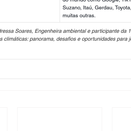
Suzano, Itaú, Gerdau, Toyota
muitas outras.
dressa Soares, Engenheira ambiental e participante da 
climáticas: panorama, desafios e oportunidades para j