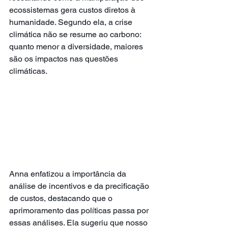
ecossistemas gera custos diretos à 
humanidade. Segundo ela, a crise 
climática não se resume ao carbono: 
quanto menor a diversidade, maiores 
são os impactos nas questões 
climáticas.
Anna enfatizou a importância da 
análise de incentivos e da precificação 
de custos, destacando que o 
aprimoramento das políticas passa por 
essas análises. Ela sugeriu que nosso 