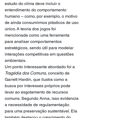
estudo do clima deve incluir o 
entendimento do comportamento 
humano – como, por exemplo, o motivo 
de ainda consumirmos plásticos de uso 
único. A teoria dos jogos foi 
mencionada como uma ferramenta 
para analisar comportamentos 
estratégicos, sendo útil para modelar 
interações competitivas em questões 
ambientais.
Um ponto interessante abordado foi a 
Tragédia dos Comuns
, conceito de 
Garrett Hardin, que ilustra como a 
busca por interesses próprios pode 
levar ao esgotamento de recursos 
comuns. Segundo Anna, isso evidencia 
a necessidade de regulamentação 
para uma preservação sustentável. Ela 
também destacou o crescimento do 