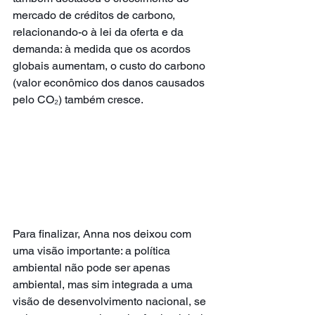
mercado de créditos de carbono, 
relacionando-o à lei da oferta e da 
demanda: à medida que os acordos 
globais aumentam, o custo do carbono 
(valor econômico dos danos causados 
pelo CO₂) também cresce.
Para finalizar, Anna nos deixou com 
uma visão importante: a política 
ambiental não pode ser apenas 
ambiental, mas sim integrada a uma 
visão de desenvolvimento nacional, se 