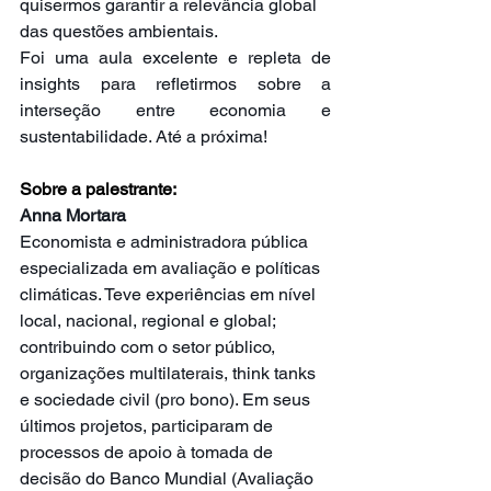
quisermos garantir a relevância global 
das questões ambientais.
Foi uma aula excelente e repleta de 
insights para refletirmos sobre a 
interseção entre economia e 
sustentabilidade. Até a próxima!
Sobre a palestrante:
Anna Mortara     
Economista e administradora pública 
especializada em avaliação e políticas 
climáticas. Teve experiências em nível 
local, nacional, regional e global; 
contribuindo com o setor público, 
organizações multilaterais, think tanks 
e sociedade civil (pro bono). Em seus 
últimos projetos, participaram de 
processos de apoio à tomada de 
decisão do Banco Mundial (Avaliação 