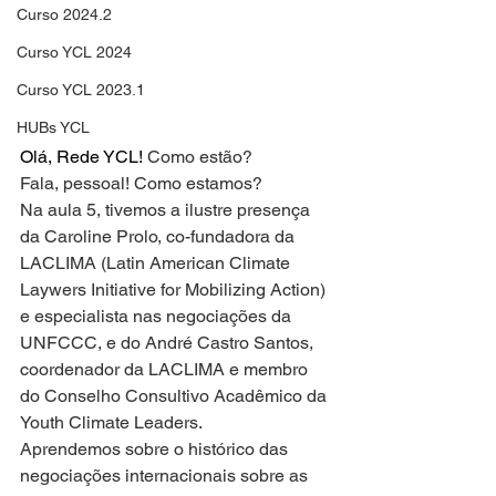
Curso 2024.2
Curso YCL 2024
Curso YCL 2023.1
HUBs YCL
Olá, Rede YCL! 
Como estão?
Fala, pessoal! Como estamos?
Na aula 5, tivemos a ilustre presença 
da Caroline Prolo, co-fundadora da 
LACLIMA (Latin American Climate 
Laywers Initiative for Mobilizing Action) 
e especialista nas negociações da 
UNFCCC, e do André Castro Santos, 
coordenador da LACLIMA e membro 
do Conselho Consultivo Acadêmico da 
Youth Climate Leaders.
Aprendemos sobre o histórico das 
negociações internacionais sobre as 