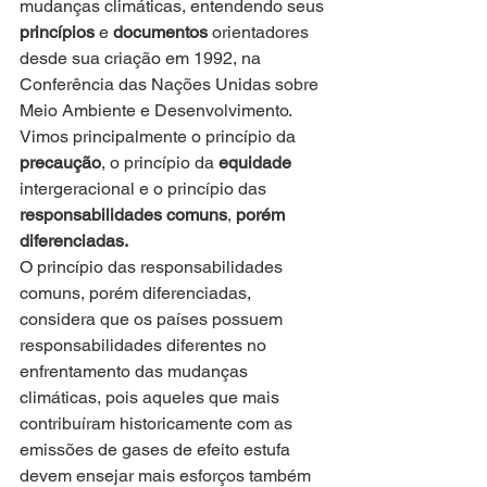
mudanças climáticas, entendendo seus 
princípios
 e 
documentos
 orientadores 
desde sua criação em 1992, na 
Conferência das Nações Unidas sobre 
Meio Ambiente e Desenvolvimento. 
Vimos principalmente o princípio da 
precaução
, o princípio da 
equidade
intergeracional e o princípio das 
responsabilidades comuns
, 
porém 
diferenciadas.
O princípio das responsabilidades 
comuns, porém diferenciadas, 
considera que os países possuem 
responsabilidades diferentes no 
enfrentamento das mudanças 
climáticas, pois aqueles que mais 
contribuíram historicamente com as 
emissões de gases de efeito estufa 
devem ensejar mais esforços também 