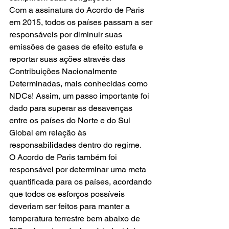
Com a assinatura do Acordo de Paris 
em 2015, todos os países passam a ser 
responsáveis por diminuir suas 
emissões de gases de efeito estufa e 
reportar suas ações através das 
Contribuições Nacionalmente 
Determinadas, mais conhecidas como 
NDCs! Assim, um passo importante foi 
dado para superar as desavenças 
entre os países do Norte e do Sul 
Global em relação às 
responsabilidades dentro do regime.
O Acordo de Paris também foi 
responsável por determinar uma meta 
quantificada para os países, acordando 
que todos os esforços possíveis 
deveriam ser feitos para manter a 
temperatura terrestre bem abaixo de 