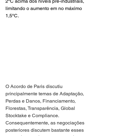
2ºC acima dos níveis pré-industriais, 
limitando o aumento em no máximo 
1,5ºC.
O Acordo de Paris discutiu 
principalmente temas de Adaptação, 
Perdas e Danos, Financiamento, 
Florestas, Transparência, Global 
Stocktake e Compliance. 
Consequentemente, as negociações 
posteriores discutem bastante esses 