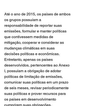
Até o ano de 2015, os países de ambos 
os grupos possuíam a 
responsabilidade de reportar suas 
emissões, formular e manter políticas 
que contivessem medidas de 
mitigação, cooperar e considerar as 
mudanças climáticas em suas 
decisões políticas e econômicas. 
Entretanto, apenas os países 
desenvolvidos, pertencentes ao Anexo 
I, possuíam a obrigação de adotar 
políticas de limitação de emissões, 
comunicar suas políticas em um prazo 
de seis meses, revisar periodicamente 
suas políticas e prover recursos para 
os países em desenvolvimento 
cumprirem suas obrigações. 