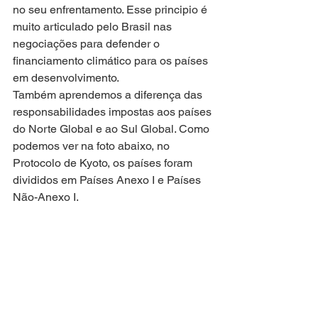
no seu enfrentamento. Esse principio é 
muito articulado pelo Brasil nas 
negociações para defender o 
financiamento climático para os países 
em desenvolvimento.
Também aprendemos a diferença das 
responsabilidades impostas aos países 
do Norte Global e ao Sul Global. Como 
podemos ver na foto abaixo, no 
Protocolo de Kyoto, os países foram 
divididos em Países Anexo I e Países 
Não-Anexo I. 