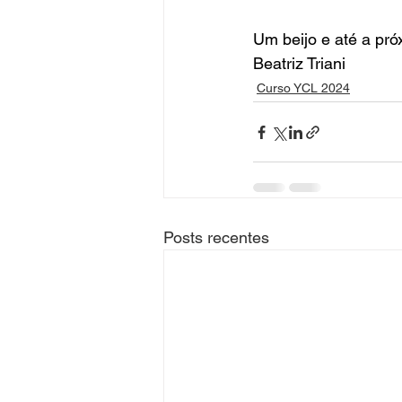
Um beijo e até a pró
Beatriz Triani
Curso YCL 2024
Posts recentes