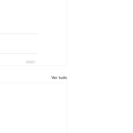
Ver tudo