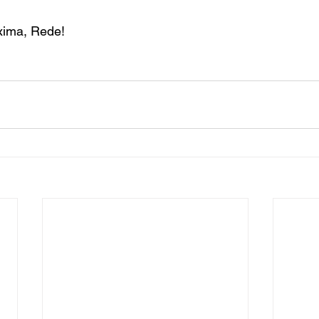
xima, Rede!