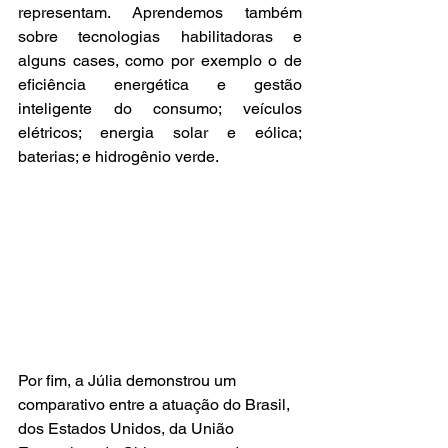
representam. Aprendemos também 
sobre tecnologias habilitadoras e 
alguns cases, como por exemplo o de 
eficiência energética e gestão 
inteligente do consumo; veículos 
elétricos; energia solar e eólica; 
baterias; e hidrogênio verde.  
Por fim, a Júlia demonstrou um 
comparativo entre a atuação do Brasil, 
dos Estados Unidos, da União 