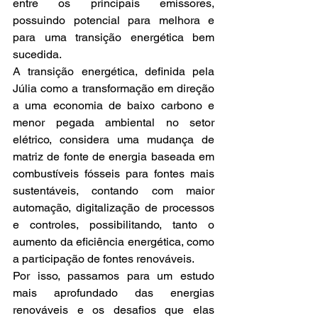
entre os principais emissores, 
possuindo potencial para melhora e 
para uma transição energética bem 
sucedida.
A transição energética, definida pela 
Júlia como a transformação em direção 
a uma economia de baixo carbono e 
menor pegada ambiental no setor 
elétrico, considera uma mudança de 
matriz de fonte de energia baseada em 
combustíveis fósseis para fontes mais 
sustentáveis, contando com maior 
automação, digitalização de processos 
e controles, possibilitando, tanto o 
aumento da eficiência energética, como 
a participação de fontes renováveis. 
Por isso, passamos para um estudo 
mais aprofundado das energias 
renováveis e os desafios que elas 