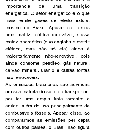
importância de uma transição 
energética. O setor energético é o que 
mais emite gases de efeito estufa, 
mesmo no Brasil. Apesar de termos 
uma matriz elétrica renovável, nossa 
matriz energética (que engloba a matriz 
elétrica, mas não só ela) ainda é 
majoritariamente não-renovável, pois 
ainda consome petróleo, gás natural, 
carvão mineral, urânio e outras fontes 
não renováveis.
As emissões brasileiras são advindas 
em sua maioria do setor de transportes, 
por ter uma ampla frota terrestre e 
antiga, além do uso principalmente de 
combustíveis fósseis. Apesar disso, ao 
compararmos as emissões per capta 
com outros países, o Brasil não figura 