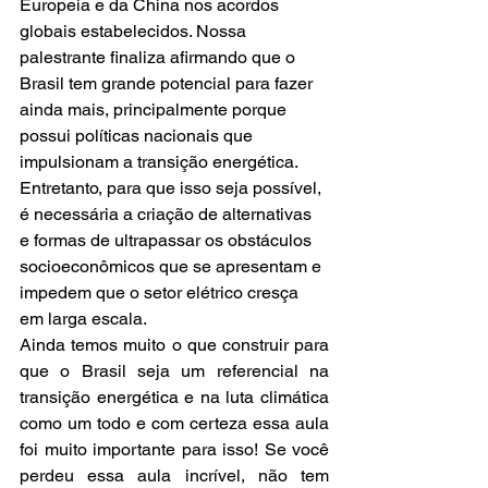
Europeia e da China nos acordos 
globais estabelecidos. Nossa 
palestrante finaliza afirmando que o 
Brasil tem grande potencial para fazer 
ainda mais, principalmente porque 
possui políticas nacionais que 
impulsionam a transição energética. 
Entretanto, para que isso seja possível, 
é necessária a criação de alternativas 
e formas de ultrapassar os obstáculos 
socioeconômicos que se apresentam e 
impedem que o setor elétrico cresça 
em larga escala.
Ainda temos muito o que construir para 
que o Brasil seja um referencial na 
transição energética e na luta climática 
como um todo e com certeza essa aula 
foi muito importante para isso! Se você 
perdeu essa aula incrível, não tem 