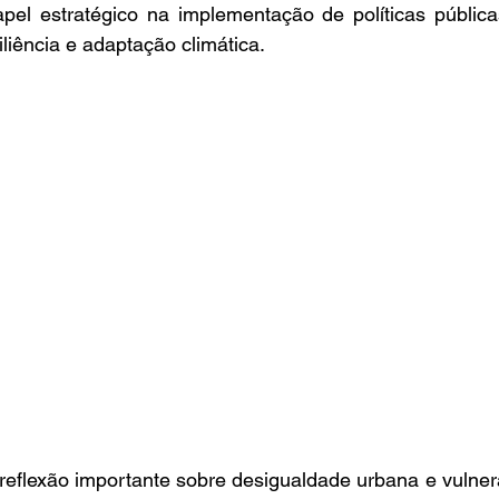
pel estratégico na implementação de políticas públicas
iliência e adaptação climática.
reflexão importante sobre desigualdade urbana e vulnerab