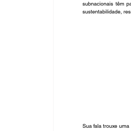
subnacionais têm pa
sustentabilidade, res
Sua fala trouxe uma 